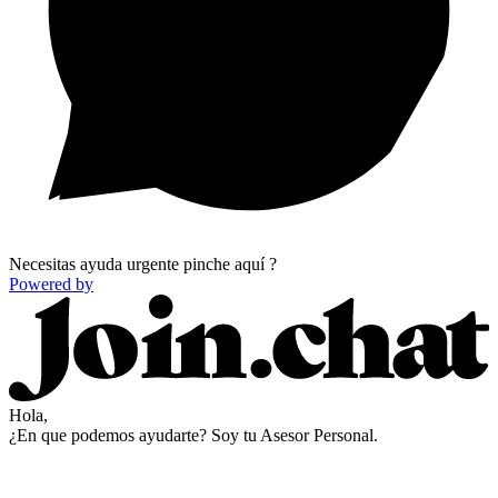
Necesitas ayuda urgente pinche aquí ?
Powered by
Hola,
¿En que podemos ayudarte? Soy tu Asesor Personal.