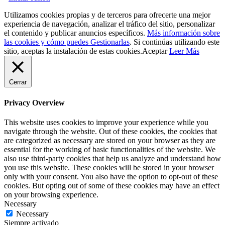
Utilizamos cookies propias y de terceros para ofrecerte una mejor
experiencia de navegación, analizar el tráfico del sitio, personalizar
el contenido y publicar anuncios específicos.
Más información sobre
las cookies y cómo puedes Gestionarlas
. Si continúas utilizando este
sitio, aceptas la instalación de estas cookies.
Aceptar
Leer Más
Cerrar
Privacy Overview
This website uses cookies to improve your experience while you
navigate through the website. Out of these cookies, the cookies that
are categorized as necessary are stored on your browser as they are
essential for the working of basic functionalities of the website. We
also use third-party cookies that help us analyze and understand how
you use this website. These cookies will be stored in your browser
only with your consent. You also have the option to opt-out of these
cookies. But opting out of some of these cookies may have an effect
on your browsing experience.
Necessary
Necessary
Siempre activado