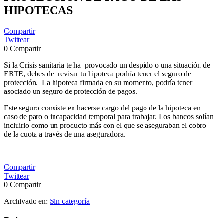
HIPOTECAS
Compartir
Twittear
0
Compartir
Si la Crisis sanitaria te ha provocado un despido o una situación de
ERTE, debes de revisar tu hipoteca podría tener el seguro de
protección. La hipoteca firmada en su momento, podría tener
asociado un seguro de protección de pagos.
Este seguro consiste en hacerse cargo del pago de la hipoteca en
caso de paro o incapacidad temporal para trabajar. Los bancos solían
incluirlo como un producto más con el que se aseguraban el cobro
de la cuota a través de una aseguradora.​
Compartir
Twittear
0
Compartir
Archivado en:
Sin categoría
|