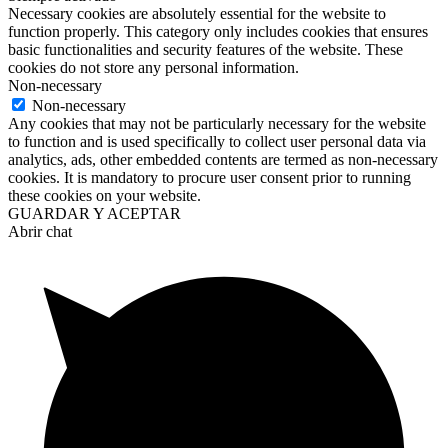
Necessary cookies are absolutely essential for the website to
function properly. This category only includes cookies that ensures
basic functionalities and security features of the website. These
cookies do not store any personal information.
Non-necessary
Non-necessary
Any cookies that may not be particularly necessary for the website
to function and is used specifically to collect user personal data via
analytics, ads, other embedded contents are termed as non-necessary
cookies. It is mandatory to procure user consent prior to running
these cookies on your website.
GUARDAR Y ACEPTAR
Abrir chat