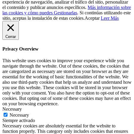
experiencia de navegación, analizar el tráfico del sitio, personalizar
el contenido y publicar anuncios específicos.
Más información sobre
las cookies y cómo puedes Gestionarlas
. Si continúas utilizando este
sitio, aceptas la instalación de estas cookies.
Aceptar
Leer Más
Cerrar
Privacy Overview
This website uses cookies to improve your experience while you
navigate through the website. Out of these cookies, the cookies that
are categorized as necessary are stored on your browser as they are
essential for the working of basic functionalities of the website. We
also use third-party cookies that help us analyze and understand how
you use this website. These cookies will be stored in your browser
only with your consent. You also have the option to opt-out of these
cookies. But opting out of some of these cookies may have an effect
on your browsing experience.
Necessary
Necessary
Siempre activado
Necessary cookies are absolutely essential for the website to
function properly. This category only includes cookies that ensures