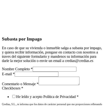
Subasta por Impago
En caso de que su vivienda o inmueble salga a subasta por impago,
y quiera recibir información, pongase en contacto con nosotros a
traves del siguiente formulario y mandenos su información para
darle la mejor solución o envie un email a credias@credias.es
Nombre Completo
*
E-mail
*
Comentario o Mensaje
*
Checkboxes
*
He leído y acepto Política de Privacidad
*
Credias, S.L., te informa que los datos de carácter personal que me proporciones rellenando