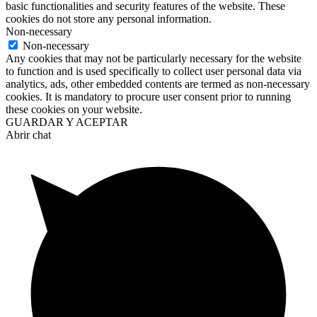
basic functionalities and security features of the website. These
cookies do not store any personal information.
Non-necessary
Non-necessary
Any cookies that may not be particularly necessary for the website
to function and is used specifically to collect user personal data via
analytics, ads, other embedded contents are termed as non-necessary
cookies. It is mandatory to procure user consent prior to running
these cookies on your website.
GUARDAR Y ACEPTAR
Abrir chat