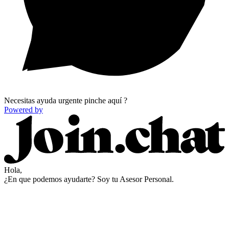
Necesitas ayuda urgente pinche aquí ?
Powered by
Hola,
¿En que podemos ayudarte? Soy tu Asesor Personal.